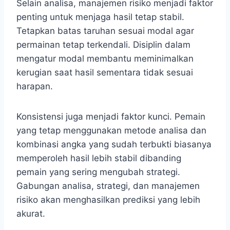
Selain analisa, manajemen risiko menjadi faktor
penting untuk menjaga hasil tetap stabil.
Tetapkan batas taruhan sesuai modal agar
permainan tetap terkendali. Disiplin dalam
mengatur modal membantu meminimalkan
kerugian saat hasil sementara tidak sesuai
harapan.
Konsistensi juga menjadi faktor kunci. Pemain
yang tetap menggunakan metode analisa dan
kombinasi angka yang sudah terbukti biasanya
memperoleh hasil lebih stabil dibanding
pemain yang sering mengubah strategi.
Gabungan analisa, strategi, dan manajemen
risiko akan menghasilkan prediksi yang lebih
akurat.