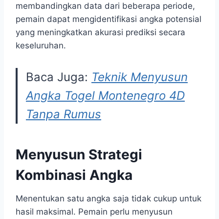
membandingkan data dari beberapa periode,
pemain dapat mengidentifikasi angka potensial
yang meningkatkan akurasi prediksi secara
keseluruhan.
Baca Juga:
Teknik Menyusun
Angka Togel Montenegro 4D
Tanpa Rumus
Menyusun Strategi
Kombinasi Angka
Menentukan satu angka saja tidak cukup untuk
hasil maksimal. Pemain perlu menyusun