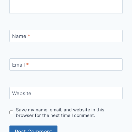
Name
*
Email
*
Website
Save my name, email, and website in this
browser for the next time I comment.