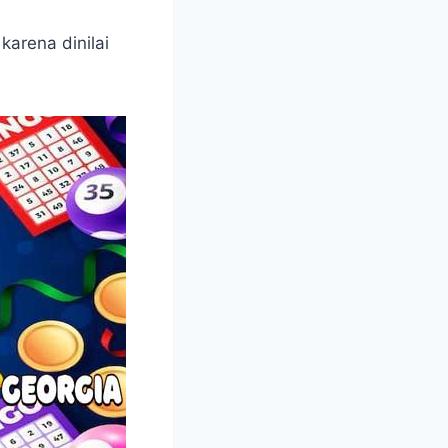
karena dinilai