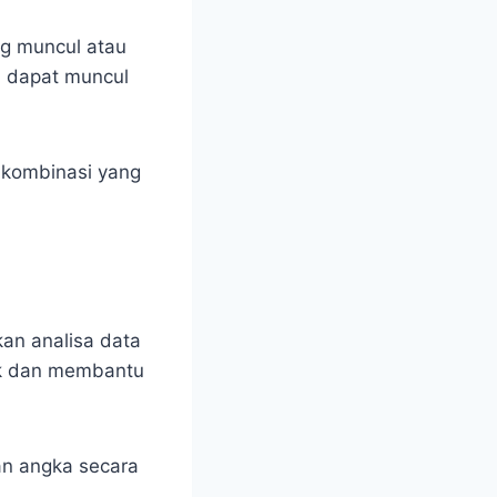
ng muncul atau
i dapat muncul
kombinasi yang
an analisa data
fik dan membantu
an angka secara