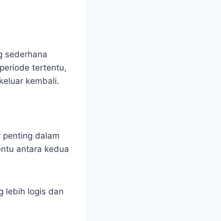
ng sederhana
periode tertentu,
keluar kembali.
r penting dalam
entu antara kedua
lebih logis dan