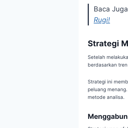
Baca Jug
Rugi!
Strategi 
Setelah melakuka
berdasarkan tren
Strategi ini mem
peluang menang. 
metode analisa.
Menggabung