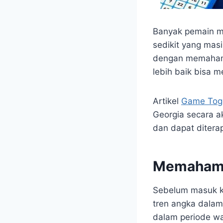
Banyak pemain m
sedikit yang mas
dengan memahami 
lebih baik bisa m
Artikel
Game Togel
Georgia secara ak
dan dapat diter
Memahami 
Sebelum masuk ke
tren angka dalam
dalam periode wak