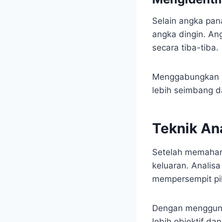
Selain angka pan
angka dingin. An
secara tiba-tiba.
Menggabungkan a
lebih seimbang d
Teknik An
Setelah memahami
keluaran. Analis
mempersempit pil
Dengan mengguna
lebih objektif dan