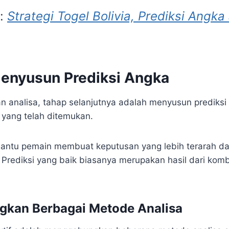
a:
Strategi Togel Bolivia, Prediksi Angka
Menyusun Prediksi Angka
n analisa, tahap selanjutnya adalah menyusun prediksi
 yang telah ditemukan.
bantu pemain membuat keputusan yang lebih terarah d
Prediksi yang baik biasanya merupakan hasil dari komb
kan Berbagai Metode Analisa