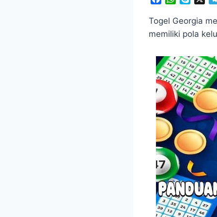
a
h
k
c
a
y
Togel Georgia me
e
t
p
memiliki pola ke
b
s
e
o
A
o
p
k
p