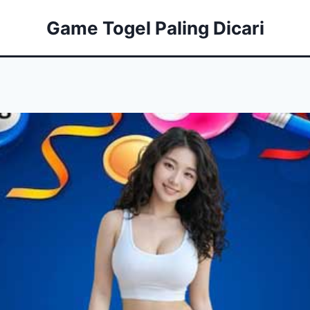
Game Togel Paling Dicari