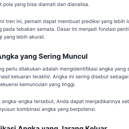
 pola yang bisa diamati dan dianalisa.
tren ini, pemain dapat membuat prediksi yang lebih lo
 pada tebakan semata. Dasar ini menjadi fondasi pent
 yang lebih akurat.
Angka yang Sering Muncul
g perlu dilakukan adalah mengidentifikasi angka yang 
sil keluaran terakhir. Angka ini sering disebut sebaga
rekuensi kemunculan yang tinggi.
angka-angka tersebut, Anda dapat menjadikannya seb
yusun kombinasi angka yang berpotensi.
ikasi Angka yang Jarang Keluar