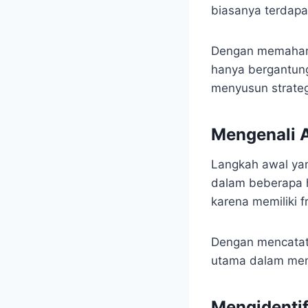
biasanya terdapat
Dengan memahami 
hanya bergantung
menyusun strategi
Mengenali 
Langkah awal yan
dalam beberapa ha
karena memiliki f
Dengan mencatat 
utama dalam men
Mengidentif