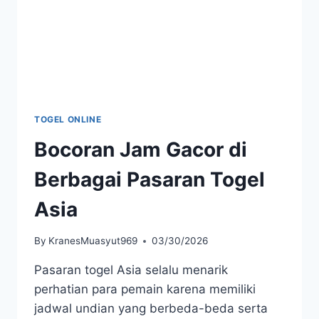
TOGEL ONLINE
Bocoran Jam Gacor di
Berbagai Pasaran Togel
Asia
By
KranesMuasyut969
03/30/2026
Pasaran togel Asia selalu menarik
perhatian para pemain karena memiliki
jadwal undian yang berbeda-beda serta