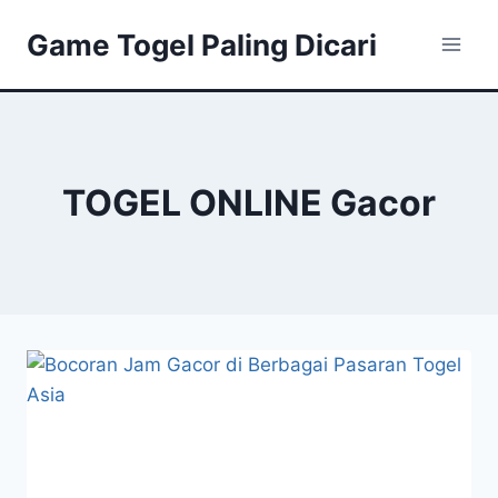
Skip
Game Togel Paling Dicari
to
content
TOGEL ONLINE Gacor