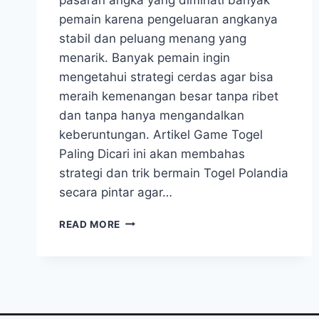
pemain karena pengeluaran angkanya
stabil dan peluang menang yang
menarik. Banyak pemain ingin
mengetahui strategi cerdas agar bisa
meraih kemenangan besar tanpa ribet
dan tanpa hanya mengandalkan
keberuntungan. Artikel Game Togel
Paling Dicari ini akan membahas
strategi dan trik bermain Togel Polandia
secara pintar agar…
STRATEGI
READ MORE
SAKTI
TOGEL
POLANDIA,
AUTO
MENANG
TANPA