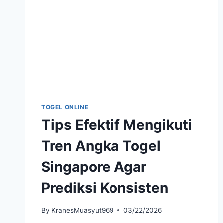
TOGEL ONLINE
Tips Efektif Mengikuti
Tren Angka Togel
Singapore Agar
Prediksi Konsisten
By
KranesMuasyut969
03/22/2026