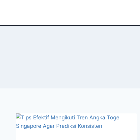
Skip
to
content