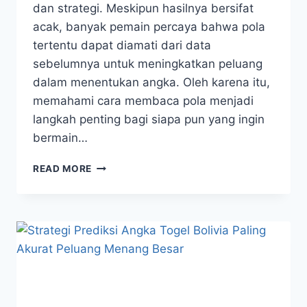
dan strategi. Meskipun hasilnya bersifat
acak, banyak pemain percaya bahwa pola
tertentu dapat diamati dari data
sebelumnya untuk meningkatkan peluang
dalam menentukan angka. Oleh karena itu,
memahami cara membaca pola menjadi
langkah penting bagi siapa pun yang ingin
bermain…
RAHASIA
READ MORE
MEMBACA
POLA
TOGEL
FUJIAN
UNTUK
PREDIKSI
ANGKA
JITU