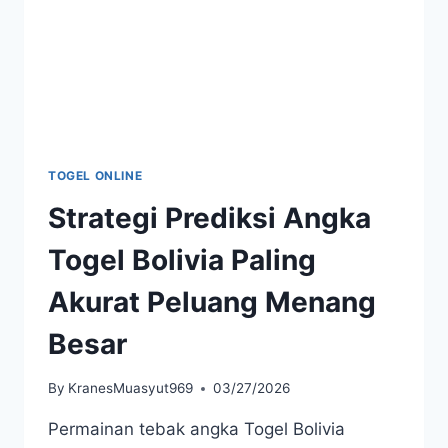
TOGEL ONLINE
Strategi Prediksi Angka
Togel Bolivia Paling
Akurat Peluang Menang
Besar
By
KranesMuasyut969
03/27/2026
Permainan tebak angka Togel Bolivia