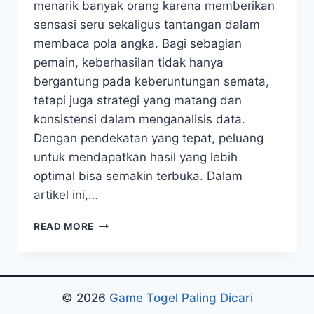
menarik banyak orang karena memberikan
sensasi seru sekaligus tantangan dalam
membaca pola angka. Bagi sebagian
pemain, keberhasilan tidak hanya
bergantung pada keberuntungan semata,
tetapi juga strategi yang matang dan
konsistensi dalam menganalisis data.
Dengan pendekatan yang tepat, peluang
untuk mendapatkan hasil yang lebih
optimal bisa semakin terbuka. Dalam
artikel ini,…
STRATEGI
READ MORE
PREDIKSI
ANGKA
TOGEL
BOLIVIA
© 2026
PALING
Game Togel Paling Dicari
AKURAT