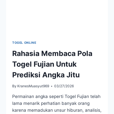
TOGEL ONLINE
Rahasia Membaca Pola
Togel Fujian Untuk
Prediksi Angka Jitu
By
KranesMuasyut969
03/27/2026
Permainan angka seperti Togel Fujian telah
lama menarik perhatian banyak orang
karena memadukan unsur hiburan, analisis,