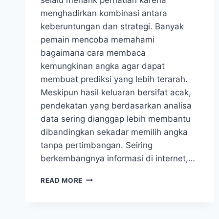
menghadirkan kombinasi antara
keberuntungan dan strategi. Banyak
pemain mencoba memahami
bagaimana cara membaca
kemungkinan angka agar dapat
membuat prediksi yang lebih terarah.
Meskipun hasil keluaran bersifat acak,
pendekatan yang berdasarkan analisa
data sering dianggap lebih membantu
dibandingkan sekadar memilih angka
tanpa pertimbangan. Seiring
berkembangnya informasi di internet,…
RUMUS
READ MORE
JITU
KELUARAN
TOGEL
HONGKONG