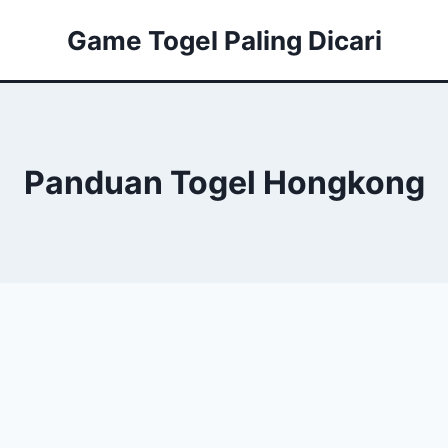
Game Togel Paling Dicari
Panduan Togel Hongkong