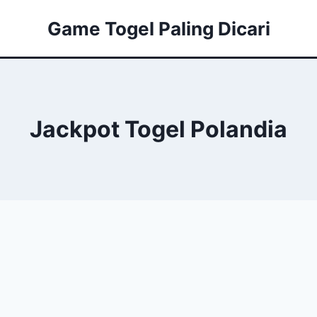
Game Togel Paling Dicari
Jackpot Togel Polandia