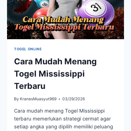
TOGEL ONLINE
Cara Mudah Menang
Togel Mississippi
Terbaru
By
KranesMuasyut969
03/29/2026
Cara mudah menang Togel Mississippi
terbaru memerlukan strategi cermat agar
setiap angka yang dipilih memiliki peluang