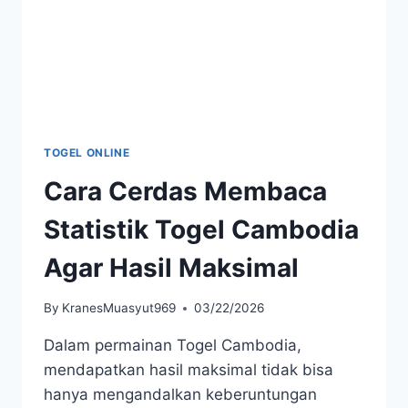
TOGEL ONLINE
Cara Cerdas Membaca
Statistik Togel Cambodia
Agar Hasil Maksimal
By
KranesMuasyut969
03/22/2026
Dalam permainan Togel Cambodia,
mendapatkan hasil maksimal tidak bisa
hanya mengandalkan keberuntungan