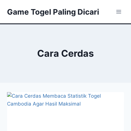
Skip
Game Togel Paling Dicari
to
content
Cara Cerdas