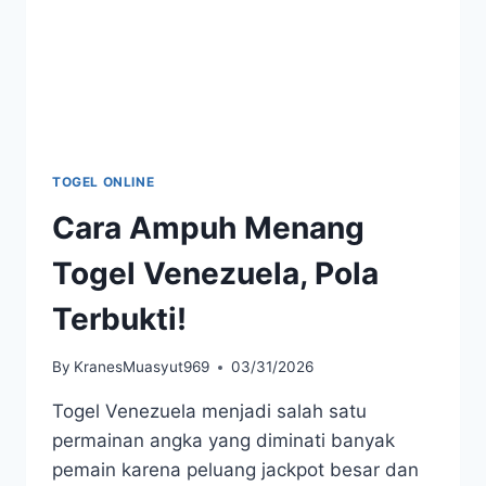
TOGEL ONLINE
Cara Ampuh Menang
Togel Venezuela, Pola
Terbukti!
By
KranesMuasyut969
03/31/2026
Togel Venezuela menjadi salah satu
permainan angka yang diminati banyak
pemain karena peluang jackpot besar dan